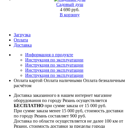
Садовый душ
4 690 руб.
В корзину
Загрузка
Оплата
Доставка
Информация о продукте
Инструкция по эксплуатации
Инструкция по эксплуатации
Инструкция по эксплуатации
Инструкция по эксплуатации
Оплата картой
Оплата наличными
Оплата безналичным
расчётом
Доставка заказанного в нашем интернет магазине
оборудования по городу Рязань осуществляется
БЕСПЛАТНО
при сумме заказа от 15 000 руб.
При сумме заказа менее 15 000 руб, стоимость доставки
по городу Рязань составляет 900 руб.
Доставка по области осуществляется не далее 100 км от
Рязани, стоимость доставки за пределы города