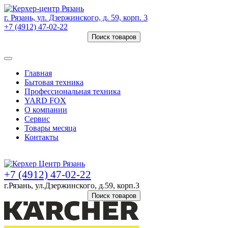
г. Рязань, ул. Дзержинского, д. 59, корп. 3
+7 (4912) 47-02-22
Поиск товаров
Товаров (
0
) на сумму
0 руб.
Главная
Бытовая техника
Профессиональная техника
YARD FOX
О компании
Сервис
Товары месяца
Контакты
Товаров (
0
) на сумму
0 руб.
+7 (4912) 47-02-22
г.Рязань, ул.Дзержинского, д.59, корп.3
Поиск товаров