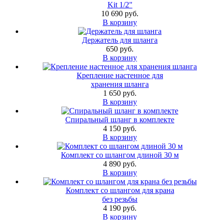
Kit 1/2"
10 690 руб.
В корзину
Держатель для шланга
650 руб.
В корзину
Крепление настенное для
хранения шланга
1 650 руб.
В корзину
Спиральный шланг в комплекте
4 150 руб.
В корзину
Комплект со шлангом длиной 30 м
4 890 руб.
В корзину
Комплект со шлангом для крана
без резьбы
4 190 руб.
В корзину