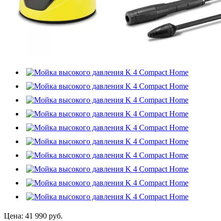
Цена:
41 990 руб.