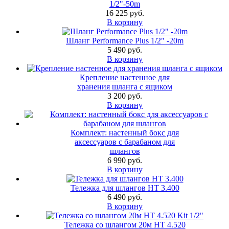
1/2"-50m
16 225 руб.
В корзину
Шланг Performance Plus 1/2" -20m
5 490 руб.
В корзину
Крепление настенное для
хранения шланга с ящиком
3 200 руб.
В корзину
Комплект: настенный бокс для
аксессуаров с барабаном для
шлангов
6 990 руб.
В корзину
Тележка для шлангов HT 3.400
6 490 руб.
В корзину
Тележка со шлангом 20м HT 4.520