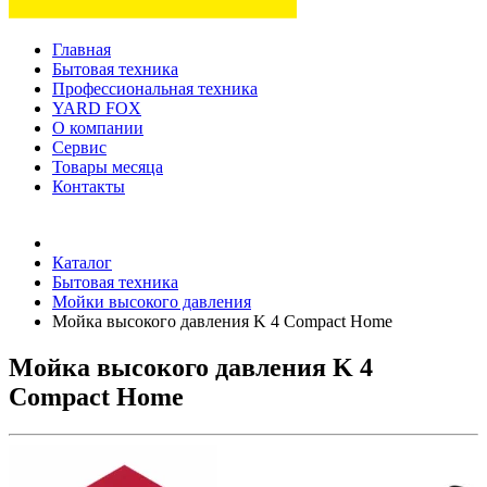
Главная
Бытовая техника
Профессиональная техника
YARD FOX
О компании
Сервис
Товары месяца
Контакты
Товаров (
0
) на сумму
0 руб.
Каталог
Бытовая техника
Мойки высокого давления
Мойка высокого давления K 4 Compact Home
Мойка высокого давления K 4
Compact Home