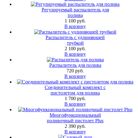
Регулируемый распылитель для
полива
1 100 руб.
В корзину
Распылитель с удлиняющей
трубкой
2 100 руб.
В корзину
Распылитель для полива
720 руб.
В корзину
Соединительный комплект с
пистолетом для полива
1 700 руб.
В корзину
Многофункциональный
поливочный пистолет Plus
2 390 руб.
В корзину