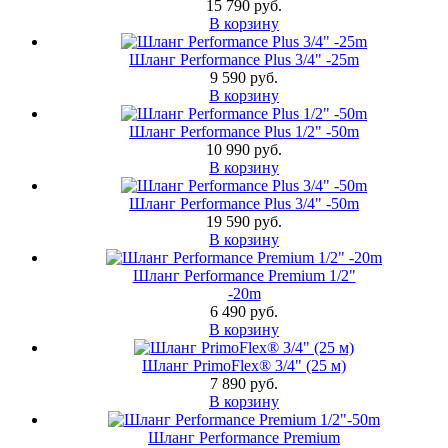
15 790 руб.
В корзину
Шланг Performance Plus 3/4" -25m
9 590 руб.
В корзину
Шланг Performance Plus 1/2" -50m
10 990 руб.
В корзину
Шланг Performance Plus 3/4" -50m
19 590 руб.
В корзину
Шланг Performance Premium 1/2"
-20m
6 490 руб.
В корзину
Шланг PrimoFlex® 3/4" (25 м)
7 890 руб.
В корзину
Шланг Performance Premium