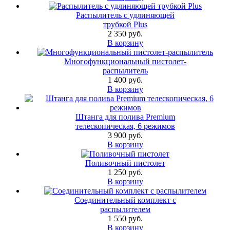
Распылитель с удлиняющей
трубкой Plus
2 350 руб.
В корзину
Многофункциональный пистолет-
распылитель
1 400 руб.
В корзину
Штанга для полива Premium
телескопическая, 6 режимов
3 900 руб.
В корзину
Поливочный пистолет
1 250 руб.
В корзину
Соединительный комплект с
распылителем
1 550 руб.
В корзину