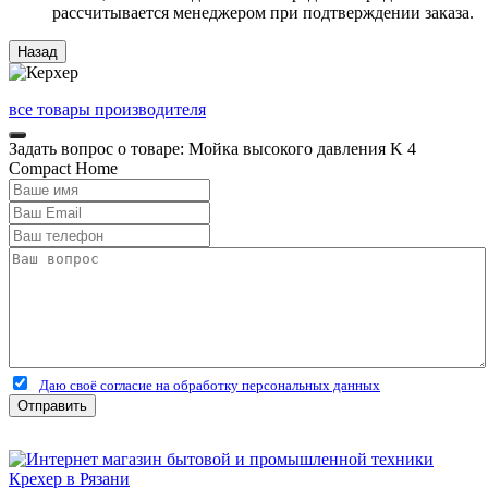
рассчитывается менеджером при подтверждении заказа.
все товары производителя
Задать вопрос о товаре: Мойка высокого давления K 4
Compact Home
Даю своё согласие на обработку персональных данных
Отправить