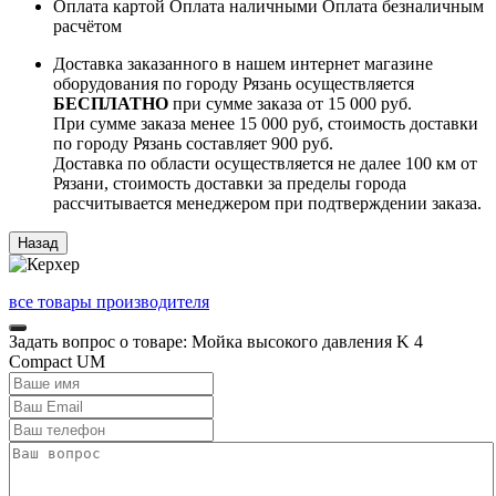
Оплата картой
Оплата наличными
Оплата безналичным
расчётом
Доставка заказанного в нашем интернет магазине
оборудования по городу Рязань осуществляется
БЕСПЛАТНО
при сумме заказа от 15 000 руб.
При сумме заказа менее 15 000 руб, стоимость доставки
по городу Рязань составляет 900 руб.
Доставка по области осуществляется не далее 100 км от
Рязани, стоимость доставки за пределы города
рассчитывается менеджером при подтверждении заказа.
все товары производителя
Задать вопрос о товаре: Мойка высокого давления K 4
Compact UM