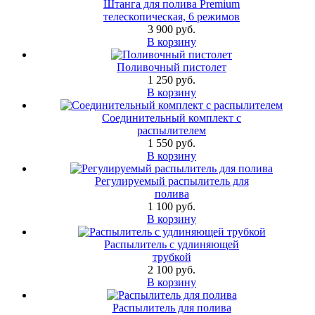
Штанга для полива Premium
телескопическая, 6 режимов
3 900 руб.
В корзину
Поливочный пистолет
1 250 руб.
В корзину
Соединительный комплект с
распылителем
1 550 руб.
В корзину
Регулируемый распылитель для
полива
1 100 руб.
В корзину
Распылитель с удлиняющей
трубкой
2 100 руб.
В корзину
Распылитель для полива