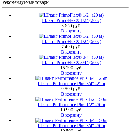
Рекомендуемые товары
Шланг PrimoFlex® 1/2" (20 м)
3 650 руб.
В корзину
Шланг PrimoFlex® 1/2" (50 м)
7 490 руб.
В корзину
Шланг PrimoFlex® 3/4" (50 м)
15 790 руб.
В корзину
Шланг Performance Plus 3/4" -25m
9 590 руб.
В корзину
Шланг Performance Plus 1/2" -50m
10 990 руб.
В корзину
Шланг Performance Plus 3/4" -50m
19 590 руб.