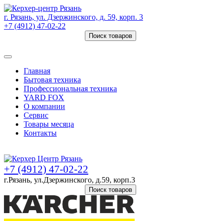
г. Рязань, ул. Дзержинского, д. 59, корп. 3
+7 (4912) 47-02-22
Поиск товаров
Товаров (
0
) на сумму
0 руб.
Главная
Бытовая техника
Профессиональная техника
YARD FOX
О компании
Сервис
Товары месяца
Контакты
Товаров (
0
) на сумму
0 руб.
+7 (4912) 47-02-22
г.Рязань, ул.Дзержинского, д.59, корп.3
Поиск товаров