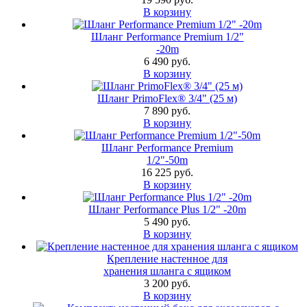
В корзину
Шланг Performance Premium 1/2"
-20m
6 490 руб.
В корзину
Шланг PrimoFlex® 3/4" (25 м)
7 890 руб.
В корзину
Шланг Performance Premium
1/2"-50m
16 225 руб.
В корзину
Шланг Performance Plus 1/2" -20m
5 490 руб.
В корзину
Крепление настенное для
хранения шланга с ящиком
3 200 руб.
В корзину