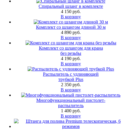
Спиральный шланг в комплекте
4 150 руб.
В корзину
Комплект со шлангом длиной 30 м
4 890 руб.
В корзину
Комплект со шлангом для крана
без резьбы
4 190 руб.
В корзину
Распылитель с удлиняющей
трубкой Plus
2 350 руб.
В корзину
Многофункциональный пистолет-
распылитель
1 400 руб.
В корзину