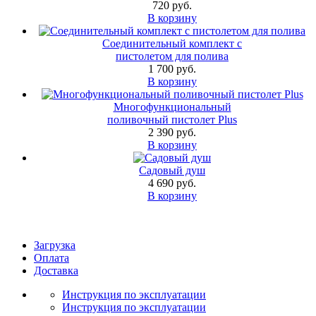
720 руб.
В корзину
Соединительный комплект с
пистолетом для полива
1 700 руб.
В корзину
Многофункциональный
поливочный пистолет Plus
2 390 руб.
В корзину
Садовый душ
4 690 руб.
В корзину
Загрузка
Оплата
Доставка
Инструкция по эксплуатации
Инструкция по эксплуатации