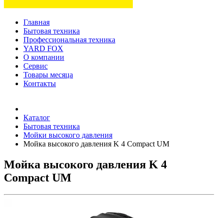
Главная
Бытовая техника
Профессиональная техника
YARD FOX
О компании
Сервис
Товары месяца
Контакты
Товаров (
0
) на сумму
0 руб.
Каталог
Бытовая техника
Мойки высокого давления
Мойка высокого давления K 4 Compact UM
Мойка высокого давления K 4
Compact UM