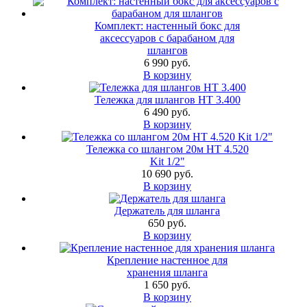
Комплект: настенный бокс для
аксессуаров с барабаном для
шлангов
6 990 руб.
В корзину
Тележка для шлангов HT 3.400
6 490 руб.
В корзину
Тележка со шлангом 20м HT 4.520
Kit 1/2"
10 690 руб.
В корзину
Держатель для шланга
650 руб.
В корзину
Крепление настенное для
хранения шланга
1 650 руб.
В корзину