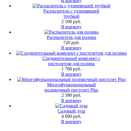
В корзину
Распылитель с удлиняющей
трубкой
2 100 руб.
В корзину
Распылитель для полива
720 руб.
В корзину
Соединительный комплект с
пистолетом для полива
1 700 руб.
В корзину
Многофункциональный
поливочный пистолет Plus
2 390 руб.
В корзину
Садовый душ
4 690 руб.
В корзину