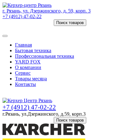
г. Рязань, ул. Дзержинского, д. 59, корп. 3
+7 (4912) 47-02-22
Поиск товаров
Товаров (
0
) на сумму
0 руб.
Главная
Бытовая техника
Профессиональная техника
YARD FOX
О компании
Сервис
Товары месяца
Контакты
Товаров (
0
) на сумму
0 руб.
+7 (4912) 47-02-22
г.Рязань, ул.Дзержинского, д.59, корп.3
Поиск товаров