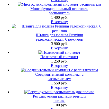
Многофункциональный пистолет-
распылитель
1 400 руб.
В корзину
Штанга для полива Premium
телескопическая, 6 режимов
3 900 руб.
В корзину
Поливочный пистолет
1 250 руб.
В корзину
Соединительный комплект с
распылителем
1 550 руб.
В корзину
Регулируемый распылитель для
полива
1 100 руб.