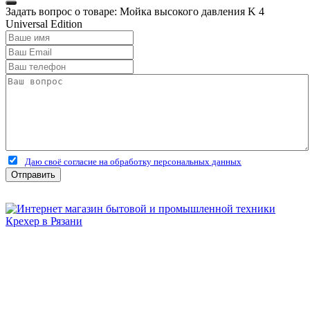
Задать вопрос о товаре: Мойка высокого давления K 4
Universal Edition
Даю своё согласие на обработку персональных данных
Отправить
Бытовая и профессиональная
техника для дома и сада!
Информация
О компании
Сервис и ремонт