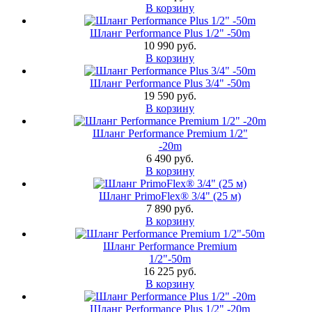
В корзину
Шланг Performance Plus 1/2" -50m
10 990 руб.
В корзину
Шланг Performance Plus 3/4" -50m
19 590 руб.
В корзину
Шланг Performance Premium 1/2"
-20m
6 490 руб.
В корзину
Шланг PrimoFlex® 3/4" (25 м)
7 890 руб.
В корзину
Шланг Performance Premium
1/2"-50m
16 225 руб.
В корзину
Шланг Performance Plus 1/2" -20m