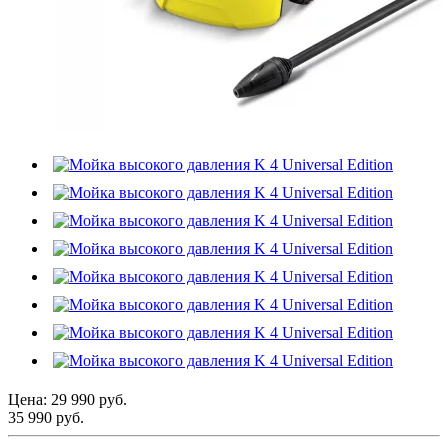
Цена:
29 990 руб.
35 990 руб.