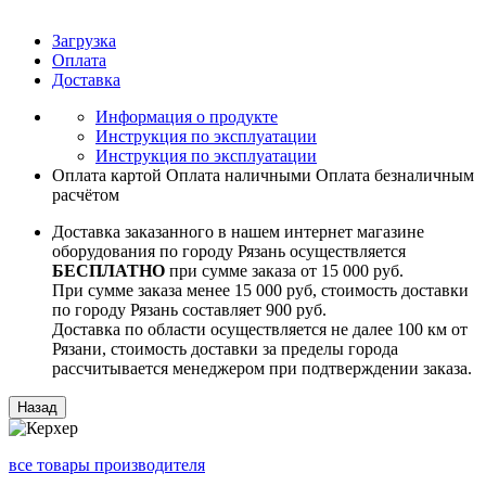
Загрузка
Оплата
Доставка
Информация о продукте
Инструкция по эксплуатации
Инструкция по эксплуатации
Оплата картой
Оплата наличными
Оплата безналичным
расчётом
Доставка заказанного в нашем интернет магазине
оборудования по городу Рязань осуществляется
БЕСПЛАТНО
при сумме заказа от 15 000 руб.
При сумме заказа менее 15 000 руб, стоимость доставки
по городу Рязань составляет 900 руб.
Доставка по области осуществляется не далее 100 км от
Рязани, стоимость доставки за пределы города
рассчитывается менеджером при подтверждении заказа.
все товары производителя