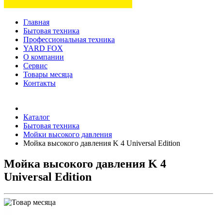
Главная
Бытовая техника
Профессиональная техника
YARD FOX
О компании
Сервис
Товары месяца
Контакты
Товаров (
0
) на сумму
0 руб.
Каталог
Бытовая техника
Мойки высокого давления
Мойка высокого давления K 4 Universal Edition
Мойка высокого давления K 4
Universal Edition