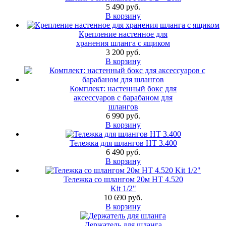
5 490 руб.
В корзину
Крепление настенное для
хранения шланга с ящиком
3 200 руб.
В корзину
Комплект: настенный бокс для
аксессуаров с барабаном для
шлангов
6 990 руб.
В корзину
Тележка для шлангов HT 3.400
6 490 руб.
В корзину
Тележка со шлангом 20м HT 4.520
Kit 1/2"
10 690 руб.
В корзину
Держатель для шланга