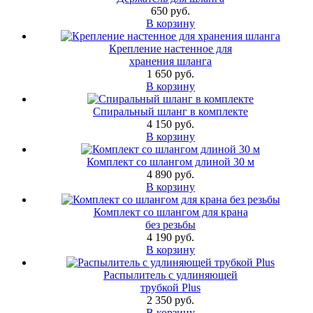
650 руб.
В корзину
Крепление настенное для
хранения шланга
1 650 руб.
В корзину
Спиральный шланг в комплекте
4 150 руб.
В корзину
Комплект со шлангом длиной 30 м
4 890 руб.
В корзину
Комплект со шлангом для крана
без резьбы
4 190 руб.
В корзину
Распылитель с удлиняющей
трубкой Plus
2 350 руб.
В корзину