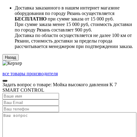
Доставка заказанного в нашем интернет магазине
оборудования по городу Рязань осуществляется
БЕСПЛАТНО
при сумме заказа от 15 000 руб.
При сумме заказа менее 15 000 руб, стоимость доставки
по городу Рязань составляет 900 руб.
Доставка по области осуществляется не далее 100 км от
Рязани, стоимость доставки за пределы города
рассчитывается менеджером при подтверждении заказа.
все товары производителя
Задать вопрос о товаре: Мойка высокого давления K 7
SMART CONTROL