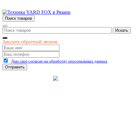
Поиск товаров
Искать
Заказать обратный звонок
Даю своё согласие на обработку персональных данных
Отправить
©
2026
интернет-магазин Керхер Рязань официальный сайт
Креативные Бизнес
Создание и продвижение
Системы
сайтов