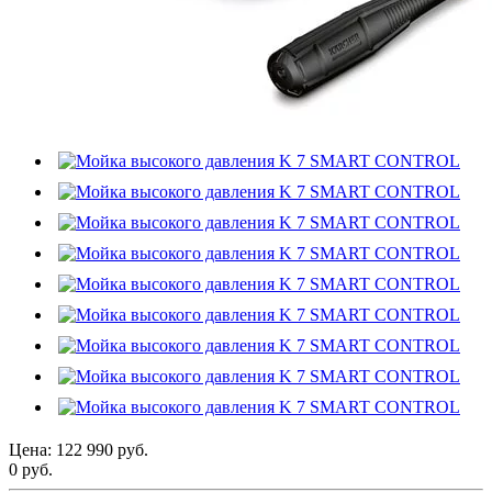
Цена:
122 990 руб.
0 руб.