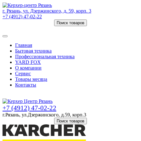
г. Рязань, ул. Дзержинского, д. 59, корп. 3
+7 (4912) 47-02-22
Поиск товаров
Товаров (
0
) на сумму
0 руб.
Главная
Бытовая техника
Профессиональная техника
YARD FOX
О компании
Сервис
Товары месяца
Контакты
Товаров (
0
) на сумму
0 руб.
+7 (4912) 47-02-22
г.Рязань, ул.Дзержинского, д.59, корп.3
Поиск товаров