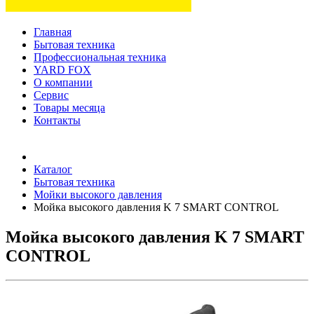
Главная
Бытовая техника
Профессиональная техника
YARD FOX
О компании
Сервис
Товары месяца
Контакты
Товаров (
0
) на сумму
0 руб.
Каталог
Бытовая техника
Мойки высокого давления
Мойка высокого давления K 7 SMART CONTROL
Мойка высокого давления K 7 SMART
CONTROL