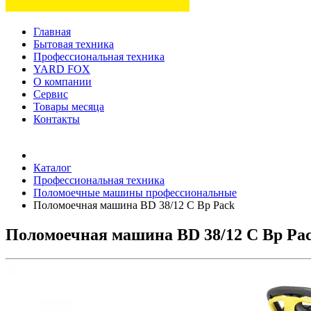
Главная
Бытовая техника
Профессиональная техника
YARD FOX
О компании
Сервис
Товары месяца
Контакты
Товаров (
0
) на сумму
0 руб.
Каталог
Профессиональная техника
Поломоечные машины профессиональные
Поломоечная машина BD 38/12 C Bp Pack
Поломоечная машина BD 38/12 C Bp Pa