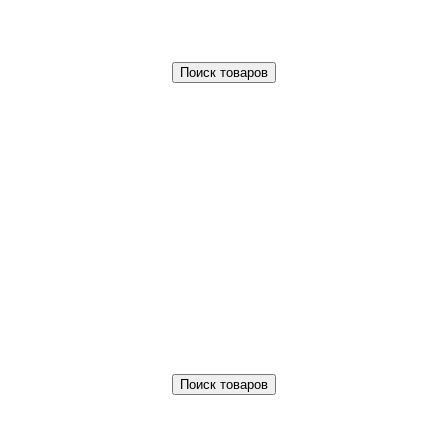
Поиск товаров
Поиск товаров