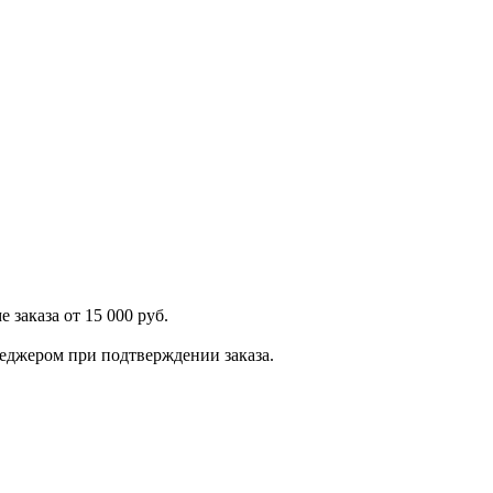
 заказа от 15 000 руб.
енеджером при подтверждении заказа.