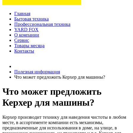
Главная
Бытовая техника
Профессиональная техника
YARD FOX
О компании
Сервис
Товары месяца
Контакты
Товаров (
0
) на сумму
0 руб.
Полезная информация
Что может предложить Керхер для машины?
Что может предложить
Керхер для машины?
Керхер производит технику для наведения чистоты в любом
месте, в ассортименте компании есть механизмы,
предназначенные для использования в доме, на улице, в