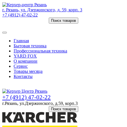
г. Рязань, ул. Дзержинского, д. 59, корп. 3
+7 (4912) 47-02-22
Поиск товаров
Товаров (
0
) на сумму
0 руб.
Главная
Бытовая техника
Профессиональная техника
YARD FOX
О компании
Сервис
Товары месяца
Контакты
Товаров (
0
) на сумму
0 руб.
+7 (4912) 47-02-22
г.Рязань, ул.Дзержинского, д.59, корп.3
Поиск товаров