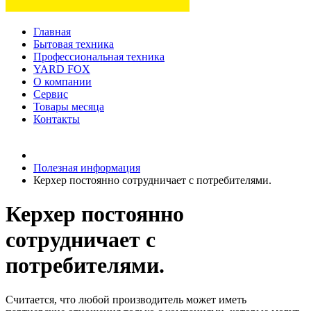
Главная
Бытовая техника
Профессиональная техника
YARD FOX
О компании
Сервис
Товары месяца
Контакты
Товаров (
0
) на сумму
0 руб.
Полезная информация
Керхер постоянно сотрудничает с потребителями.
Керхер постоянно
сотрудничает с
потребителями.
Считается, что любой производитель может иметь