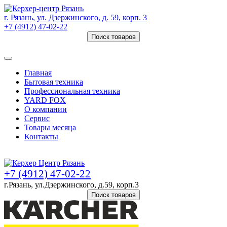
г. Рязань, ул. Дзержинского, д. 59, корп. 3
+7 (4912) 47-02-22
Поиск товаров
Товаров (
0
) на сумму
0 руб.
Главная
Бытовая техника
Профессиональная техника
YARD FOX
О компании
Сервис
Товары месяца
Контакты
Товаров (
0
) на сумму
0 руб.
+7 (4912) 47-02-22
г.Рязань, ул.Дзержинского, д.59, корп.3
Поиск товаров