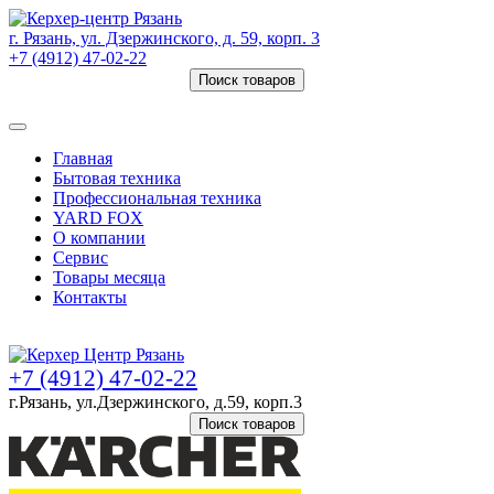
г. Рязань, ул. Дзержинского, д. 59, корп. 3
+7 (4912) 47-02-22
Поиск товаров
Товаров (
0
) на сумму
0 руб.
Главная
Бытовая техника
Профессиональная техника
YARD FOX
О компании
Сервис
Товары месяца
Контакты
Товаров (
0
) на сумму
0 руб.
+7 (4912) 47-02-22
г.Рязань, ул.Дзержинского, д.59, корп.3
Поиск товаров