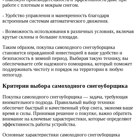
работе с плотным и мокрым снегом.
- Удобство управления и маневренность благодаря
встроенным системам автоматического движения.
- Возможность использования в различных условиях, включая
крутые склоны и большие площади.
Таким образом, покупка самоходного снегоуборщика
становится оправданной инвестицией в ваше удобство и
безопасность в зимний период. Выбирая такую технику, вы
обеспечиваете себе надежного помощника, который поможет
поддерживать чистоту и порядок на территории в любую
непогоду.
Критерии выбора самоходного снегоуборщика
Покупка самоходного снегоуборщика — задача, требующая
внимательного подхода. Правильный выбор техники
обеспечит быстрый и качественный убор снега, экономя ваше
время и силы. Принимая решение о покупке, важно обратить
внимание на ключевые характеристики, которые определяют
эффективность работы устройства.
Основные характеристики самоходного снегоуборщика