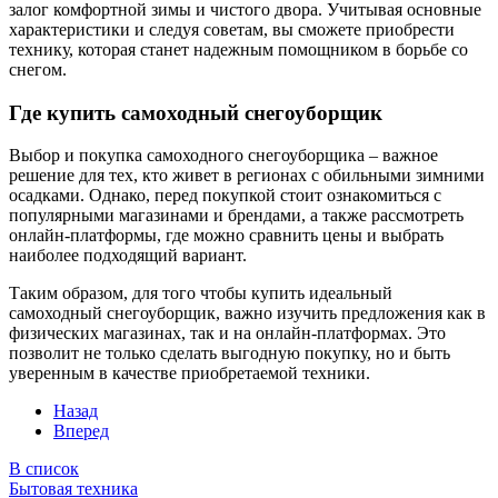
залог комфортной зимы и чистого двора. Учитывая основные
характеристики и следуя советам, вы сможете приобрести
технику, которая станет надежным помощником в борьбе со
снегом.
Где купить самоходный снегоуборщик
Выбор и покупка самоходного снегоуборщика – важное
решение для тех, кто живет в регионах с обильными зимними
осадками. Однако, перед покупкой стоит ознакомиться с
популярными магазинами и брендами, а также рассмотреть
онлайн-платформы, где можно сравнить цены и выбрать
наиболее подходящий вариант.
Таким образом, для того чтобы купить идеальный
самоходный снегоуборщик, важно изучить предложения как в
физических магазинах, так и на онлайн-платформах. Это
позволит не только сделать выгодную покупку, но и быть
уверенным в качестве приобретаемой техники.
Назад
Вперед
В список
Бытовая техника