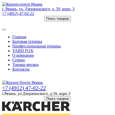
г. Рязань, ул. Дзержинского, д. 59, корп. 3
+7 (4912) 47-02-22
Поиск товаров
Товаров (
0
) на сумму
0 руб.
Главная
Бытовая техника
Профессиональная техника
YARD FOX
О компании
Сервис
Товары месяца
Контакты
Товаров (
0
) на сумму
0 руб.
+7 (4912) 47-02-22
г.Рязань, ул.Дзержинского, д.59, корп.3
Поиск товаров