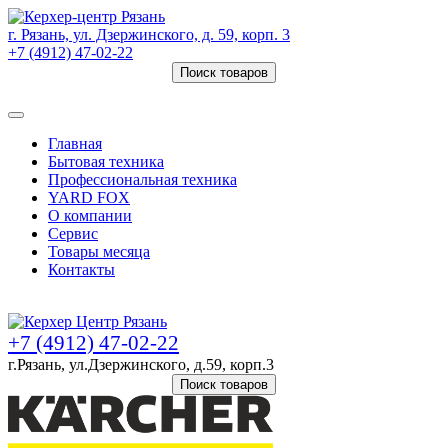
г. Рязань, ул. Дзержинского, д. 59, корп. 3
+7 (4912) 47-02-22
Поиск товаров
Товаров (
0
) на сумму
0 руб.
Главная
Бытовая техника
Профессиональная техника
YARD FOX
О компании
Сервис
Товары месяца
Контакты
Товаров (
0
) на сумму
0 руб.
+7 (4912) 47-02-22
г.Рязань, ул.Дзержинского, д.59, корп.3
Поиск товаров