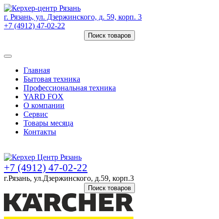
г. Рязань, ул. Дзержинского, д. 59, корп. 3
+7 (4912) 47-02-22
Поиск товаров
Товаров (
0
) на сумму
0 руб.
Главная
Бытовая техника
Профессиональная техника
YARD FOX
О компании
Сервис
Товары месяца
Контакты
Товаров (
0
) на сумму
0 руб.
+7 (4912) 47-02-22
г.Рязань, ул.Дзержинского, д.59, корп.3
Поиск товаров