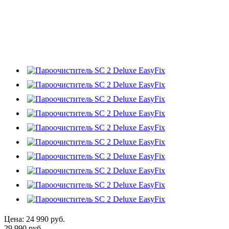
Цена:
24 990 руб.
29 990 руб.