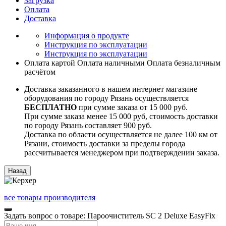
Загрузка
Оплата
Доставка
Информация о продукте
Инструкция по эксплуатации
Инструкция по эксплуатации
Оплата картой
Оплата наличными
Оплата безналичным
расчётом
Доставка заказанного в нашем интернет магазине
оборудования по городу Рязань осуществляется
БЕСПЛАТНО
при сумме заказа от 15 000 руб.
При сумме заказа менее 15 000 руб, стоимость доставки
по городу Рязань составляет 900 руб.
Доставка по области осуществляется не далее 100 км от
Рязани, стоимость доставки за пределы города
рассчитывается менеджером при подтверждении заказа.
все товары производителя
Задать вопрос о товаре: Пароочиститель SC 2 Deluxe EasyFix