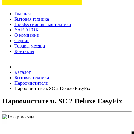
Главная
Бытовая техника
Профессиональная техника
YARD FOX
О компании
Сервис
Товары месяца
Контакты
Товаров (
0
) на сумму
0 руб.
Каталог
Бытовая техника
Пароочистители
Пароочиститель SC 2 Deluxe EasyFix
Пароочиститель SC 2 Deluxe EasyFix