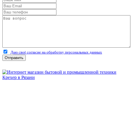
Даю своё согласие на обработку персональных данных
Отправить
Бытовая и профессиональная
техника для дома и сада!
Информация
О компании
Сервис и ремонт
Новости и акции
Полезная информация
Контакты