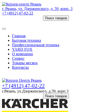
г. Рязань, ул. Дзержинского, д. 59, корп. 3
+7 (4912) 47-02-22
Поиск товаров
Товаров (
0
) на сумму
0 руб.
Главная
Бытовая техника
Профессиональная техника
YARD FOX
О компании
Сервис
Товары месяца
Контакты
Товаров (
0
) на сумму
0 руб.
+7 (4912) 47-02-22
г.Рязань, ул.Дзержинского, д.59, корп.3
Поиск товаров