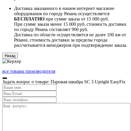
Доставка заказанного в нашем интернет магазине
оборудования по городу Рязань осуществляется
БЕСПЛАТНО
при сумме заказа от 15 000 руб.
При сумме заказа менее 15 000 руб, стоимость доставки
по городу Рязань составляет 900 руб.
Доставка по области осуществляется не далее 100 км от
Рязани, стоимость доставки за пределы города
рассчитывается менеджером при подтверждении заказа.
все товары производителя
Задать вопрос о товаре: Паровая швабра SC 3 Upright EasyFix