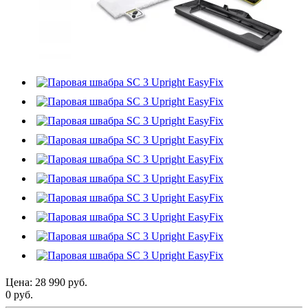
Цена:
28 990 руб.
0 руб.