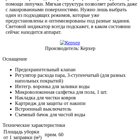
помощи липучки. Мягкая структура позволяет работать даже
с лакированными поверхностями. Нужно лишь выбрать
один из подходящих режимов, которые уже
предустановлены и оптимизированы под разные задания.
Световой индикатор всегда подскажет, в каком состоянии
сейчас находится аппарат.
Производитель:
Керхер
Оснащение
Предохранительный клапан
Регулятор расхода пара, 3-ступенчатый (для разных
напольных покрытий)
Интегр. воронка для заливки воды
Микроволоконная салфетка для пола, 1 шт.
Накладка для чистки ковров
Картридж для защиты от накипи
Встроенный выключатель
Съемный бачок для чистой воды
Технические характеристики
Площадь уборки
прим. 60
от 1 заправки (м²)