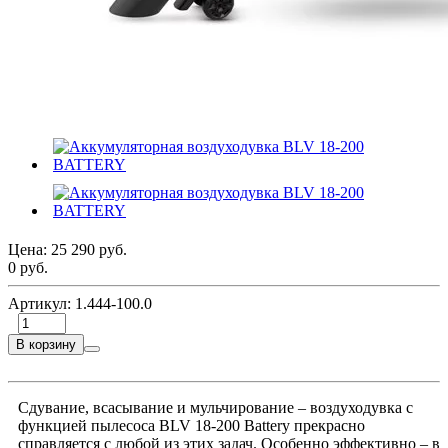
Цена:
25 290 руб.
0 руб.
Артикул:
1.444-100.0
В корзину
Сдувание, всасывание и мульчирование – воздуходувка с
функцией пылесоса BLV 18-200 Battery прекрасно
справляется с любой из этих задач. Особенно эффективно – в