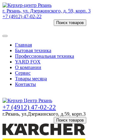
г. Рязань, ул. Дзержинского, д. 59, корп. 3
+7 (4912) 47-02-22
Поиск товаров
Товаров (
0
) на сумму
0 руб.
Главная
Бытовая техника
Профессиональная техника
YARD FOX
О компании
Сервис
Товары месяца
Контакты
Товаров (
0
) на сумму
0 руб.
+7 (4912) 47-02-22
г.Рязань, ул.Дзержинского, д.59, корп.3
Поиск товаров