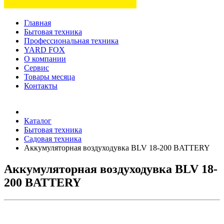
Главная
Бытовая техника
Профессиональная техника
YARD FOX
О компании
Сервис
Товары месяца
Контакты
Товаров (
0
) на сумму
0 руб.
Каталог
Бытовая техника
Садовая техника
Аккумуляторная воздуходувка BLV 18-200 BATTERY
Аккумуляторная воздуходувка BLV 18-
200 BATTERY