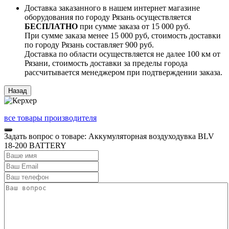
Доставка заказанного в нашем интернет магазине
оборудования по городу Рязань осуществляется
БЕСПЛАТНО
при сумме заказа от 15 000 руб.
При сумме заказа менее 15 000 руб, стоимость доставки
по городу Рязань составляет 900 руб.
Доставка по области осуществляется не далее 100 км от
Рязани, стоимость доставки за пределы города
рассчитывается менеджером при подтверждении заказа.
все товары производителя
Задать вопрос о товаре: Аккумуляторная воздуходувка BLV
18-200 BATTERY