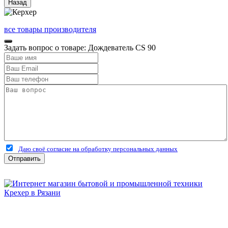
все товары производителя
Задать вопрос о товаре: Дождеватель CS 90
Даю своё согласие на обработку персональных данных
Отправить
Бытовая и профессиональная
техника для дома и сада!
Информация