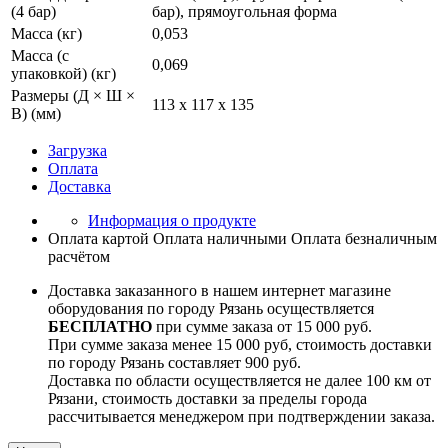
(4 бар)
бар), прямоугольная форма
Масса (кг)
0,053
Масса (с
0,069
упаковкой) (кг)
Размеры (Д × Ш ×
113 x 117 x 135
В) (мм)
Загрузка
Оплата
Доставка
Информация о продукте
Оплата картой
Оплата наличными
Оплата безналичным
расчётом
Доставка заказанного в нашем интернет магазине
оборудования по городу Рязань осуществляется
БЕСПЛАТНО
при сумме заказа от 15 000 руб.
При сумме заказа менее 15 000 руб, стоимость доставки
по городу Рязань составляет 900 руб.
Доставка по области осуществляется не далее 100 км от
Рязани, стоимость доставки за пределы города
рассчитывается менеджером при подтверждении заказа.