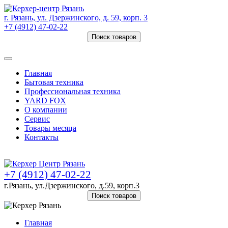
г. Рязань, ул. Дзержинского, д. 59, корп. 3
+7 (4912) 47-02-22
Поиск товаров
Товаров (
0
) на сумму
0 руб.
Главная
Бытовая техника
Профессиональная техника
YARD FOX
О компании
Сервис
Товары месяца
Контакты
Товаров (
0
) на сумму
0 руб.
+7 (4912) 47-02-22
г.Рязань, ул.Дзержинского, д.59, корп.3
Поиск товаров
Главная