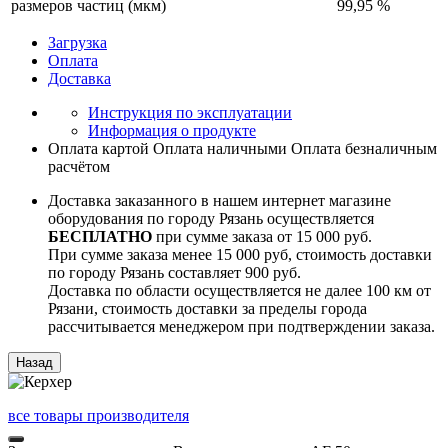
размеров частиц (мкм)
99,95 %
Загрузка
Оплата
Доставка
Инструкция по эксплуатации
Информация о продукте
Оплата картой
Оплата наличными
Оплата безналичным
расчётом
Доставка заказанного в нашем интернет магазине
оборудования по городу Рязань осуществляется
БЕСПЛАТНО
при сумме заказа от 15 000 руб.
При сумме заказа менее 15 000 руб, стоимость доставки
по городу Рязань составляет 900 руб.
Доставка по области осуществляется не далее 100 км от
Рязани, стоимость доставки за пределы города
рассчитывается менеджером при подтверждении заказа.
все товары производителя