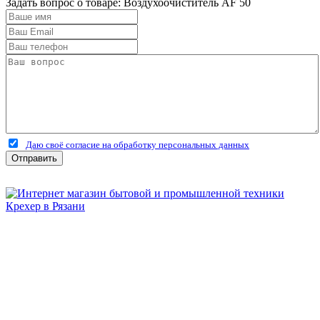
Задать вопрос о товаре: Воздухоочиститель AF 50
Даю своё согласие на обработку персональных данных
Отправить
Бытовая и профессиональная
техника для дома и сада!
Информация
О компании
Сервис и ремонт
Новости и акции
Полезная информация