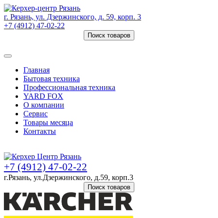
г. Рязань, ул. Дзержинского, д. 59, корп. 3
+7 (4912) 47-02-22
Поиск товаров
Товаров (
0
) на сумму
0 руб.
Главная
Бытовая техника
Профессиональная техника
YARD FOX
О компании
Сервис
Товары месяца
Контакты
Товаров (
0
) на сумму
0 руб.
+7 (4912) 47-02-22
г.Рязань, ул.Дзержинского, д.59, корп.3
Поиск товаров