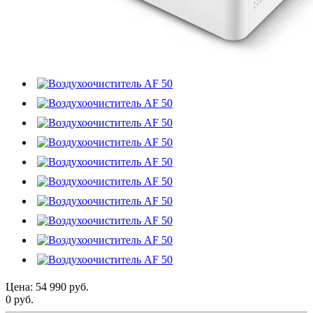
Цена:
54 990 руб.
0 руб.