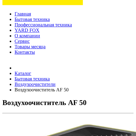
Главная
Бытовая техника
Профессиональная техника
YARD FOX
О компании
Сервис
Товары месяца
Контакты
Товаров (
0
) на сумму
0 руб.
Каталог
Бытовая техника
Воздухоочистители
Воздухоочиститель AF 50
Воздухоочиститель AF 50