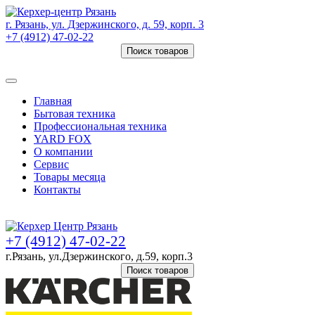
г. Рязань, ул. Дзержинского, д. 59, корп. 3
+7 (4912) 47-02-22
Поиск товаров
Товаров (
0
) на сумму
0 руб.
Главная
Бытовая техника
Профессиональная техника
YARD FOX
О компании
Сервис
Товары месяца
Контакты
Товаров (
0
) на сумму
0 руб.
+7 (4912) 47-02-22
г.Рязань, ул.Дзержинского, д.59, корп.3
Поиск товаров