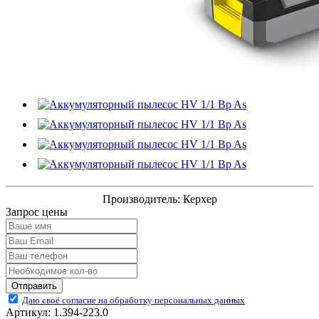
Производитель:
Керхер
Запрос цены
Отправить
Даю своё согласие на обработку персональных данных
Артикул:
1.394-223.0