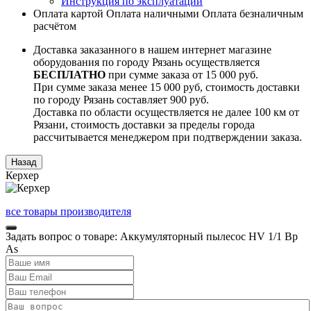
Инструкция по эксплуатации
Оплата картой
Оплата наличными
Оплата безналичным
расчётом
Доставка заказанного в нашем интернет магазине
оборудования по городу Рязань осуществляется
БЕСПЛАТНО
при сумме заказа от 15 000 руб.
При сумме заказа менее 15 000 руб, стоимость доставки
по городу Рязань составляет 900 руб.
Доставка по области осуществляется не далее 100 км от
Рязани, стоимость доставки за пределы города
рассчитывается менеджером при подтверждении заказа.
Керхер
все товары производителя
Задать вопрос о товаре: Аккумуляторный пылесос HV 1/1 Bp
As