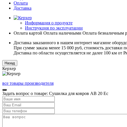
Оплата
Доставка
Информация о продукте
Инструкция по эксплуатации
Оплата картой
Оплата наличными
Оплата безналичным р
Доставка заказанного в нашем интернет магазине оборуд
При сумме заказа менее 15 000 руб, стоимость доставки по
Доставка по области осуществляется не далее 100 км от 
Керхер
все товары производителя
Задать вопрос о товаре: Сушилка для ковров AB 20 Ec