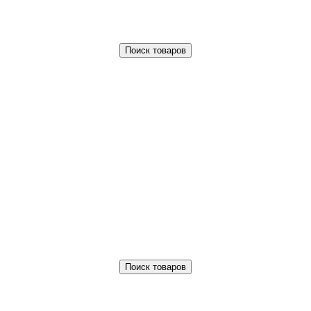
Поиск товаров
Поиск товаров