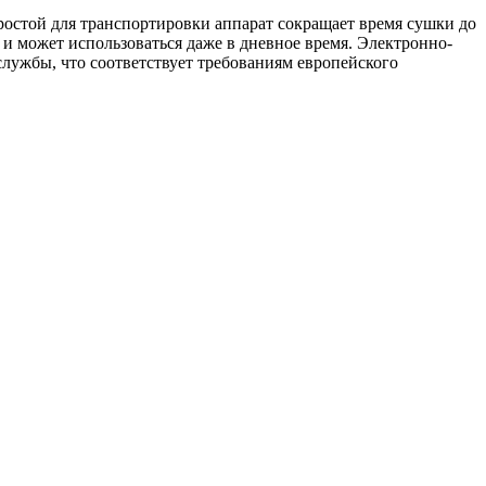
ростой для транспортировки аппарат сокращает время сушки до
 и может использоваться даже в дневное время. Электронно-
лужбы, что соответствует требованиям европейского