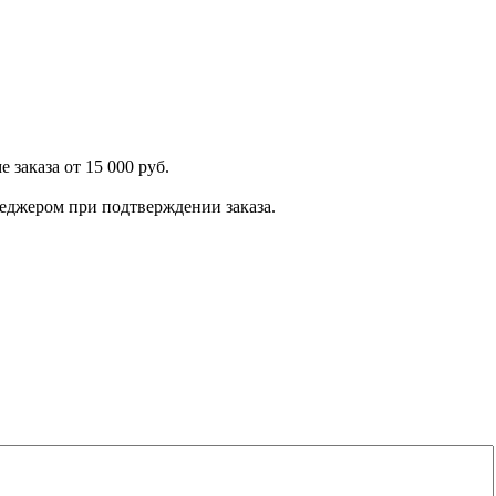
 заказа от 15 000 руб.
енеджером при подтверждении заказа.