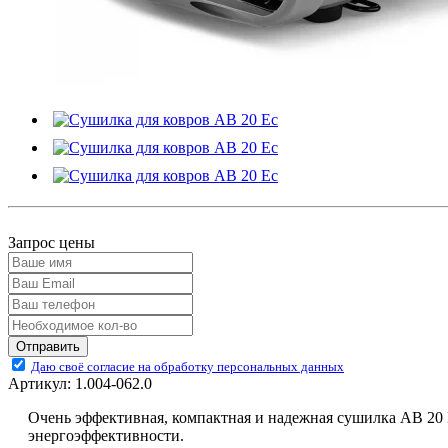
Запрос цены
Отправить
Даю своё согласие на обработку персональных данных
Артикул:
1.004-062.0
Очень эффективная, компактная и надежная сушилка AB 20 E
энергоэффективности.