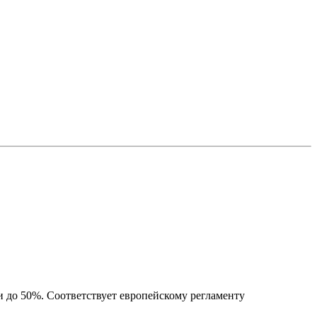
и до 50%. Соответствует европейскому регламенту