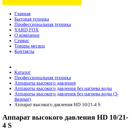
Главная
Бытовая техника
Профессиональная техника
YARD FOX
О компании
Сервис
Товары месяца
Контакты
Товаров (
0
) на сумму
0 руб.
Каталог
Профессиональная техника
Аппараты высокого давления
Аппараты высокого давления без нагрева воды
Аппараты высокого давления без нагрева воды (3-
фазные)
Аппарат высокого давления HD 10/21-4 S
Аппарат высокого давления HD 10/21-
4 S