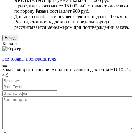
БЕСПЛАТНО
при сумме заказа от 15 000 руб.
При сумме заказа менее 15 000 руб, стоимость доставки
по городу Рязань составляет 900 руб.
Доставка по области осуществляется не далее 100 км от
Рязани, стоимость доставки за пределы города
рассчитывается менеджером при подтверждении заказа.
Керхер
все товары производителя
Задать вопрос о товаре: Аппарат высокого давления HD 10/21-
4 S