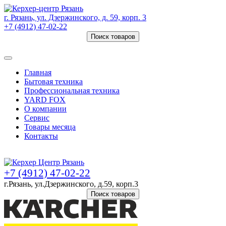
г. Рязань, ул. Дзержинского, д. 59, корп. 3
+7 (4912) 47-02-22
Поиск товаров
Товаров (
0
) на сумму
0 руб.
Главная
Бытовая техника
Профессиональная техника
YARD FOX
О компании
Сервис
Товары месяца
Контакты
Товаров (
0
) на сумму
0 руб.
+7 (4912) 47-02-22
г.Рязань, ул.Дзержинского, д.59, корп.3
Поиск товаров