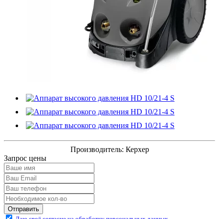
Производитель:
Керхер
Запрос цены
Отправить
Даю своё согласие на обработку персональных данных