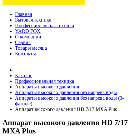
Главная
Бытовая техника
Профессиональная техника
YARD FOX
О компании
Сервис
Товары месяца
Контакты
Товаров (
0
) на сумму
0 руб.
Каталог
Профессиональная техника
Аппараты высокого давления
Аппараты высокого давления без нагрева воды
Аппараты высокого давления без нагрева воды (3-
фазные)
Аппарат высокого давления HD 7/17 MXA Plus
Аппарат высокого давления HD 7/17
MXA Plus