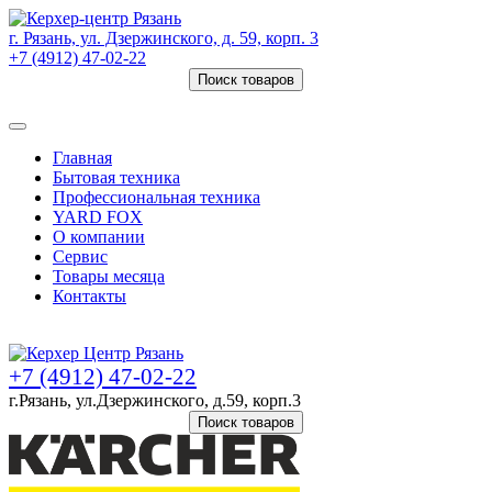
г. Рязань, ул. Дзержинского, д. 59, корп. 3
+7 (4912) 47-02-22
Поиск товаров
Товаров (
0
) на сумму
0 руб.
Главная
Бытовая техника
Профессиональная техника
YARD FOX
О компании
Сервис
Товары месяца
Контакты
Товаров (
0
) на сумму
0 руб.
+7 (4912) 47-02-22
г.Рязань, ул.Дзержинского, д.59, корп.3
Поиск товаров