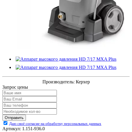
Производитель:
Керхер
Запрос цены
Отправить
Даю своё согласие на обработку персональных данных
Артикул:
1.151-936.0