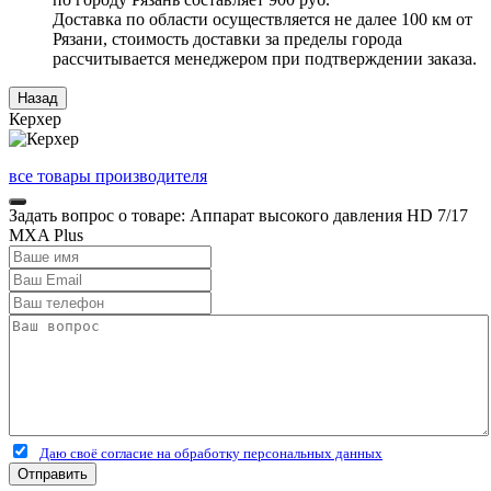
Доставка по области осуществляется не далее 100 км от
Рязани, стоимость доставки за пределы города
рассчитывается менеджером при подтверждении заказа.
Керхер
все товары производителя
Задать вопрос о товаре: Аппарат высокого давления HD 7/17
MXA Plus
Даю своё согласие на обработку персональных данных
Отправить