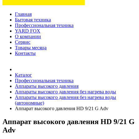
Главная
Бытовая техника
Профессиональная техника
YARD FOX
О компании
Сервис
Товары месяца
Контакты
Товаров (
0
) на сумму
0 руб.
Каталог
Профессиональная техника
Аппараты высокого давления
Аппараты высокого давления без нагрева воды
Аппараты высокого давления без нагрева воды
(автономные)
Аппарат высокого давления HD 9/21 G Adv
Аппарат высокого давления HD 9/21 G
Adv