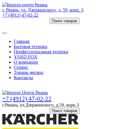
г. Рязань, ул. Дзержинского, д. 59, корп. 3
+7 (4912) 47-02-22
Поиск товаров
Товаров (
0
) на сумму
0 руб.
Главная
Бытовая техника
Профессиональная техника
YARD FOX
О компании
Сервис
Товары месяца
Контакты
Товаров (
0
) на сумму
0 руб.
+7 (4912) 47-02-22
г.Рязань, ул.Дзержинского, д.59, корп.3
Поиск товаров