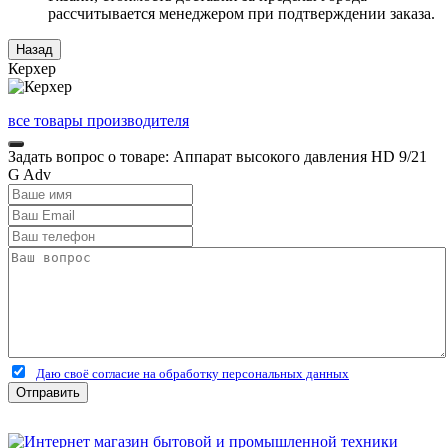
рассчитывается менеджером при подтверждении заказа.
Керхер
все товары производителя
Задать вопрос о товаре: Аппарат высокого давления HD 9/21
G Adv
Даю своё согласие на обработку персональных данных
Отправить