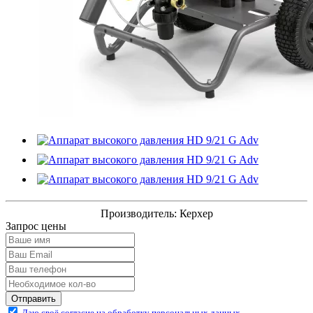
Производитель:
Керхер
Запрос цены
Отправить
Даю своё согласие на обработку персональных данных