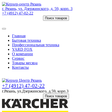
г. Рязань, ул. Дзержинского, д. 59, корп. 3
+7 (4912) 47-02-22
Поиск товаров
Товаров (
0
) на сумму
0 руб.
Главная
Бытовая техника
Профессиональная техника
YARD FOX
О компании
Сервис
Товары месяца
Контакты
Товаров (
0
) на сумму
0 руб.
+7 (4912) 47-02-22
г.Рязань, ул.Дзержинского, д.59, корп.3
Поиск товаров