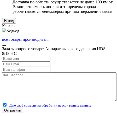
Доставка по области осуществляется не далее 100 км от
Рязани, стоимость доставки за пределы города
рассчитывается менеджером при подтверждении заказа.
Керхер
все товары производителя
Задать вопрос о товаре: Аппарат высокого давления HDS
8/18-4 C
Даю своё согласие на обработку персональных данных
Отправить