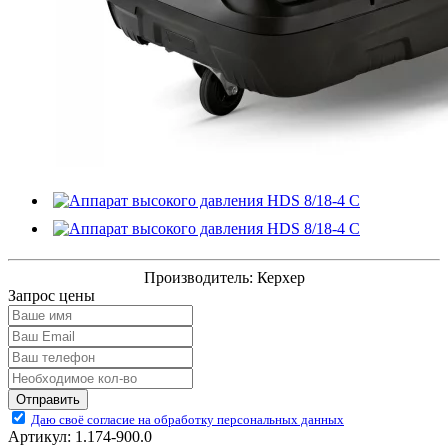
Производитель:
Керхер
Запрос цены
Отправить
Даю своё согласие на обработку персональных данных
Артикул:
1.174-900.0