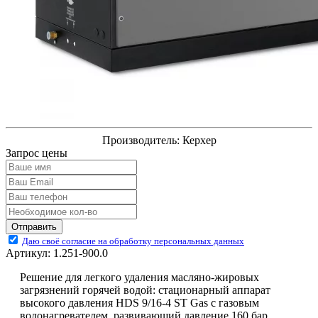
Производитель:
Керхер
Запрос цены
Отправить
Даю своё согласие на обработку персональных данных
Артикул:
1.251-900.0
Решение для легкого удаления масляно-жировых
загрязнений горячей водой: стационарный аппарат
высокого давления HDS 9/16-4 ST Gas с газовым
водонагревателем, развивающий давление 160 бар.