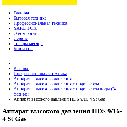
Главная
Бытовая техника
Профессиональная техника
YARD FOX
О компании
Сервис
Товары месяца
Контакты
Товаров (
0
) на сумму
0 руб.
Каталог
Профессиональная техника
Аппараты высокого давления
Аппараты высокого давления с подогревом
Аппараты высокого давления с подогревом воды (3-
фазные)
Аппарат высокого давления HDS 9/16-4 St Gas
Аппарат высокого давления HDS 9/16-
4 St Gas