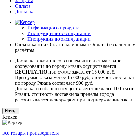
Загрузка
Оплата
Доставка
Информация о продукте
Инструкция по эксплуатации
Инструкция по эксплуатации
Оплата картой
Оплата наличными
Оплата безналичным
расчётом
Доставка заказанного в нашем интернет магазине
оборудования по городу Рязань осуществляется
БЕСПЛАТНО
при сумме заказа от 15 000 руб.
При сумме заказа менее 15 000 руб, стоимость доставки
по городу Рязань составляет 900 руб.
Доставка по области осуществляется не далее 100 км от
Рязани, стоимость доставки за пределы города
рассчитывается менеджером при подтверждении заказа.
Керхер
все товары производителя