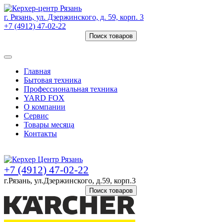
г. Рязань, ул. Дзержинского, д. 59, корп. 3
+7 (4912) 47-02-22
Поиск товаров
Товаров (
0
) на сумму
0 руб.
Главная
Бытовая техника
Профессиональная техника
YARD FOX
О компании
Сервис
Товары месяца
Контакты
Товаров (
0
) на сумму
0 руб.
+7 (4912) 47-02-22
г.Рязань, ул.Дзержинского, д.59, корп.3
Поиск товаров