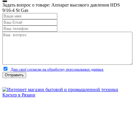
Задать вопрос о товаре: Аппарат высокого давления HDS
9/16-4 St Gas
Даю своё согласие на обработку персональных данных
Отправить
Бытовая и профессиональная
техника для дома и сада!
Информация
О компании
Сервис и ремонт