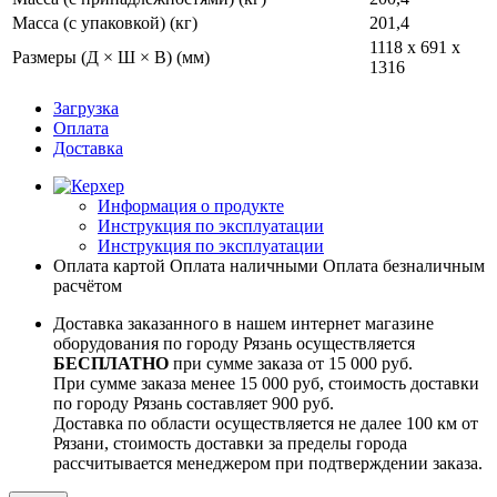
Масса (с упаковкой) (кг)
201,4
1118 x 691 x
Размеры (Д × Ш × В) (мм)
1316
Загрузка
Оплата
Доставка
Информация о продукте
Инструкция по эксплуатации
Инструкция по эксплуатации
Оплата картой
Оплата наличными
Оплата безналичным
расчётом
Доставка заказанного в нашем интернет магазине
оборудования по городу Рязань осуществляется
БЕСПЛАТНО
при сумме заказа от 15 000 руб.
При сумме заказа менее 15 000 руб, стоимость доставки
по городу Рязань составляет 900 руб.
Доставка по области осуществляется не далее 100 км от
Рязани, стоимость доставки за пределы города
рассчитывается менеджером при подтверждении заказа.