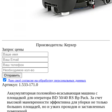
Производитель:
Керхер
Запрос цены
Отправить
Даю своё согласие на обработку персональных данных
Артикул:
1.533-171.0
Аккумуляторная поломойно-всасывающая машина с
площадкой для оператора BD 50/40 RS Bp Pack. За счет
высокой маневренности эффективна для уборки не только
больших площадей, но и узких проходов и заставленных
помещений.