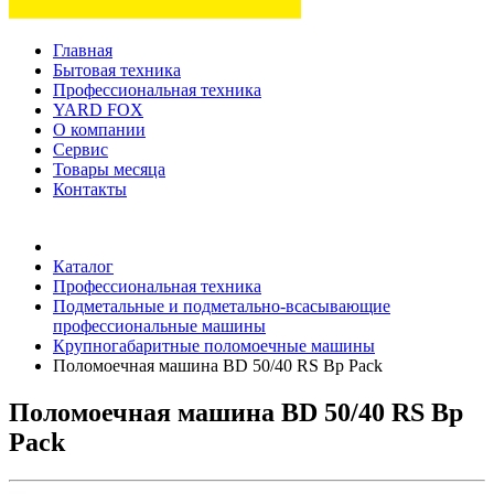
Главная
Бытовая техника
Профессиональная техника
YARD FOX
О компании
Сервис
Товары месяца
Контакты
Товаров (
0
) на сумму
0 руб.
Каталог
Профессиональная техника
Подметальные и подметально-всасывающие
профессиональные машины
Крупногабаритные поломоечные машины
Поломоечная машина BD 50/40 RS Bp Pack
Поломоечная машина BD 50/40 RS Bp
Pack