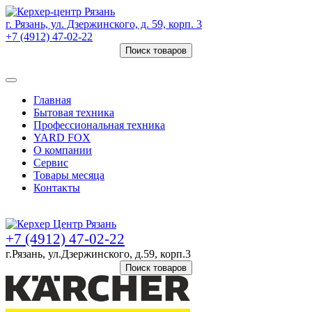
г. Рязань, ул. Дзержинского, д. 59, корп. 3
+7 (4912) 47-02-22
Поиск товаров
Товаров (
0
) на сумму
0 руб.
Главная
Бытовая техника
Профессиональная техника
YARD FOX
О компании
Сервис
Товары месяца
Контакты
Товаров (
0
) на сумму
0 руб.
+7 (4912) 47-02-22
г.Рязань, ул.Дзержинского, д.59, корп.3
Поиск товаров