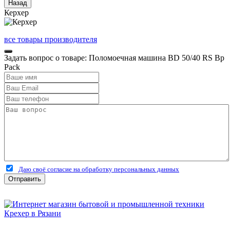
Керхер
все товары производителя
Задать вопрос о товаре: Поломоечная машина BD 50/40 RS Bp
Pack
Даю своё согласие на обработку персональных данных
Отправить
Бытовая и профессиональная