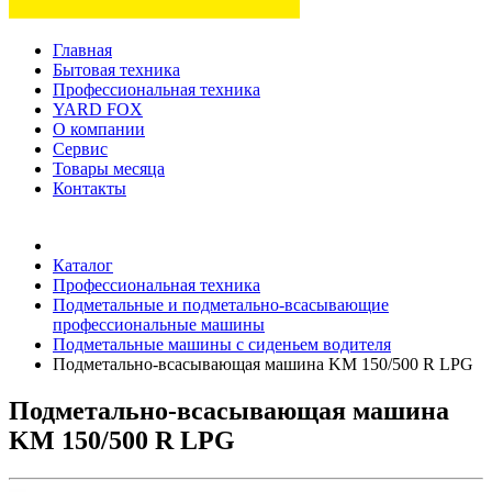
Главная
Бытовая техника
Профессиональная техника
YARD FOX
О компании
Сервис
Товары месяца
Контакты
Товаров (
0
) на сумму
0 руб.
Каталог
Профессиональная техника
Подметальные и подметально-всасывающие
профессиональные машины
Подметальные машины с сиденьем водителя
Подметально-всасывающая машина KM 150/500 R LPG
Подметально-всасывающая машина
KM 150/500 R LPG