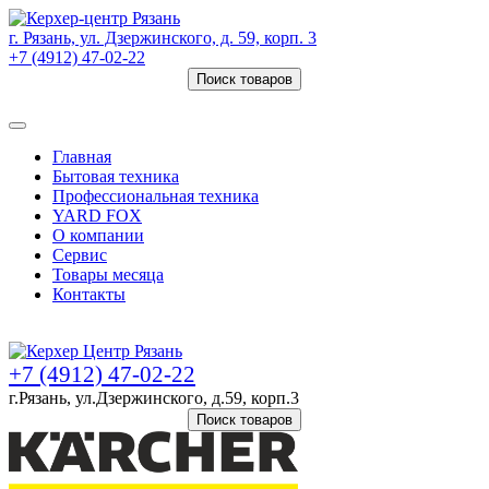
г. Рязань, ул. Дзержинского, д. 59, корп. 3
+7 (4912) 47-02-22
Поиск товаров
Товаров (
0
) на сумму
0 руб.
Главная
Бытовая техника
Профессиональная техника
YARD FOX
О компании
Сервис
Товары месяца
Контакты
Товаров (
0
) на сумму
0 руб.
+7 (4912) 47-02-22
г.Рязань, ул.Дзержинского, д.59, корп.3
Поиск товаров