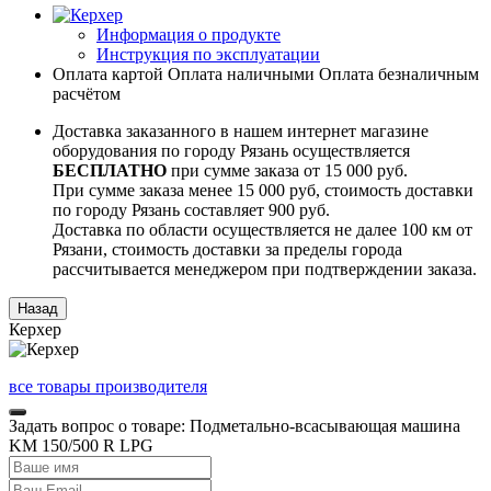
Информация о продукте
Инструкция по эксплуатации
Оплата картой
Оплата наличными
Оплата безналичным
расчётом
Доставка заказанного в нашем интернет магазине
оборудования по городу Рязань осуществляется
БЕСПЛАТНО
при сумме заказа от 15 000 руб.
При сумме заказа менее 15 000 руб, стоимость доставки
по городу Рязань составляет 900 руб.
Доставка по области осуществляется не далее 100 км от
Рязани, стоимость доставки за пределы города
рассчитывается менеджером при подтверждении заказа.
Керхер
все товары производителя
Задать вопрос о товаре: Подметально-всасывающая машина
KM 150/500 R LPG