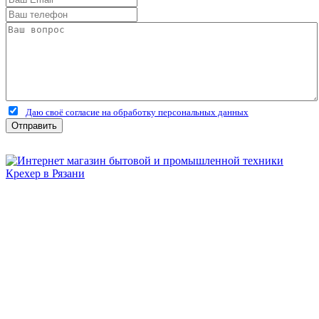
Даю своё согласие на обработку персональных данных
Отправить
Бытовая и профессиональная
техника для дома и сада!
Информация
О компании
Сервис и ремонт
Новости и акции
Полезная информация
Контакты