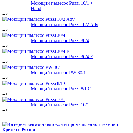
Моющий пылесос Puzzi 10/1 +
Hand
-->
Моющий пылесос Puzzi 10/2 Adv
-->
Моющий пылесос Puzzi 30/4
-->
Моющий пылесос Puzzi 30/4 E
-->
Моющий пылесос PW 30/1
-->
Моющий пылесос Puzzi 8/1 C
-->
Моющий пылесос Puzzi 10/1
-->