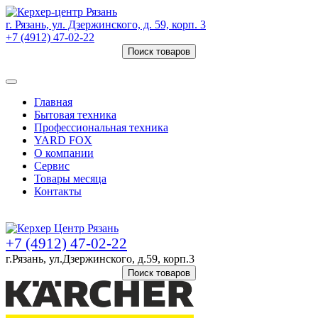
г. Рязань, ул. Дзержинского, д. 59, корп. 3
+7 (4912) 47-02-22
Поиск товаров
Товаров (
0
) на сумму
0 руб.
Главная
Бытовая техника
Профессиональная техника
YARD FOX
О компании
Сервис
Товары месяца
Контакты
Товаров (
0
) на сумму
0 руб.
+7 (4912) 47-02-22
г.Рязань, ул.Дзержинского, д.59, корп.3
Поиск товаров