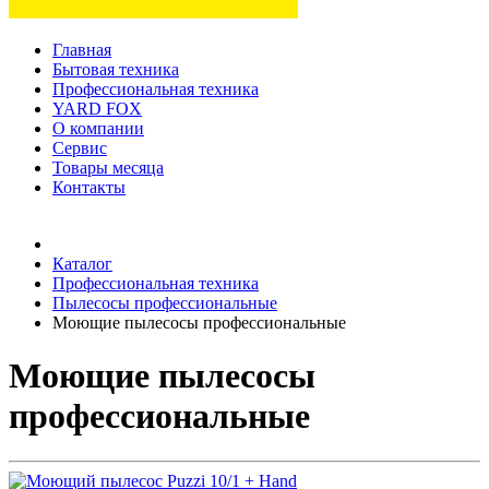
Главная
Бытовая техника
Профессиональная техника
YARD FOX
О компании
Сервис
Товары месяца
Контакты
Товаров (
0
) на сумму
0 руб.
Каталог
Профессиональная техника
Пылесосы профессиональные
Моющие пылесосы профессиональные
Моющие пылесосы
профессиональные