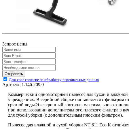
Запрос цены
Отправить
Даю своё согласие на обработку персональных данных
Артикул:
1.146-209.0
Коммерческий одномоторный пылесос для сухой и влажной 
учреждениях. В серийной сборке поставляется с фильтром от
грязной воды.Электронный контроль максимального заполне
при использовании дополнительного плоского фильтра в ка
для сухой уборки (с дополнительным плоским фильтром).
Пылесос для влажной и сухой уборки NT 611 Eco K отличае