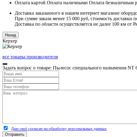
Оплата картой
Оплата наличными
Оплата безналичным р
Доставка заказанного в нашем интернет магазине оборуд
При сумме заказа менее 15 000 руб, стоимость доставки по
Доставка по области осуществляется не далее 100 км от 
Керхер
все товары производителя
Задать вопрос о товаре: Пылесос специального назначения NT 
Даю своё согласие на обработку персональных данных
Отправить