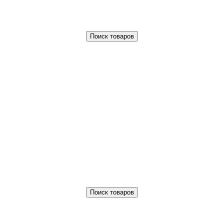
Поиск товаров
Поиск товаров