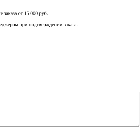
 заказа от 15 000 руб.
енеджером при подтверждении заказа.