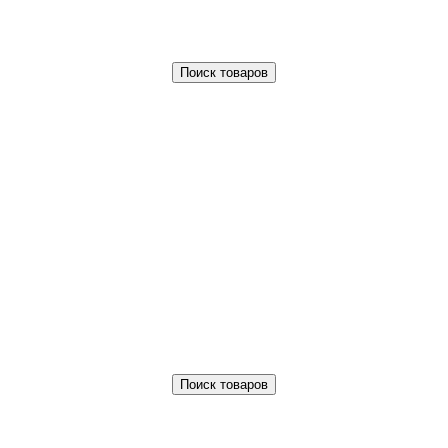
Поиск товаров
Поиск товаров