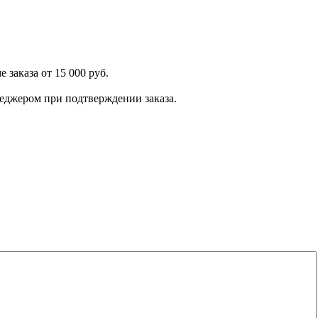
 заказа от 15 000 руб.
енеджером при подтверждении заказа.