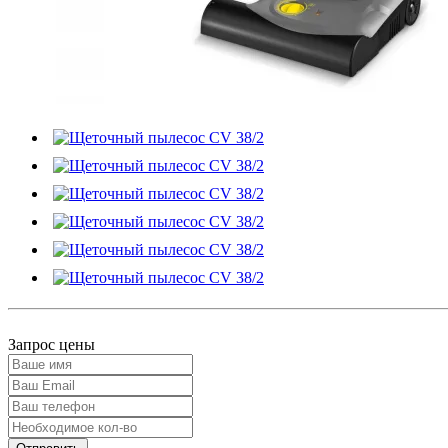
Запрос цены