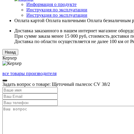
Информация о продукте
Инструкция по эксплуатации
Инструкция по эксплуатации
Оплата картой
Оплата наличными
Оплата безналичным р
Доставка заказанного в нашем интернет магазине оборуд
При сумме заказа менее 15 000 руб, стоимость доставки по
Доставка по области осуществляется не далее 100 км от 
Керхер
все товары производителя
Задать вопрос о товаре: Щеточный пылесос CV 38/2