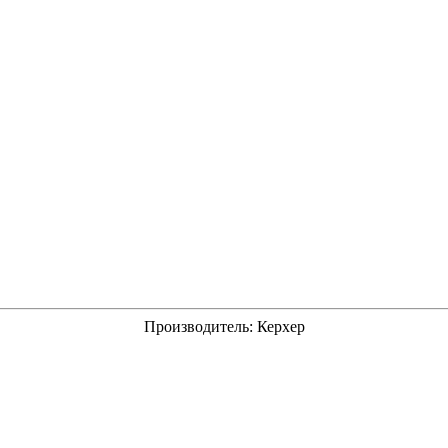
Производитель:
Керхер