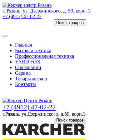
г. Рязань, ул. Дзержинского, д. 59, корп. 3
+7 (4912) 47-02-22
Поиск товаров
Товаров (
0
) на сумму
0 руб.
Главная
Бытовая техника
Профессиональная техника
YARD FOX
О компании
Сервис
Товары месяца
Контакты
Товаров (
0
) на сумму
0 руб.
+7 (4912) 47-02-22
г.Рязань, ул.Дзержинского, д.59, корп.3
Поиск товаров