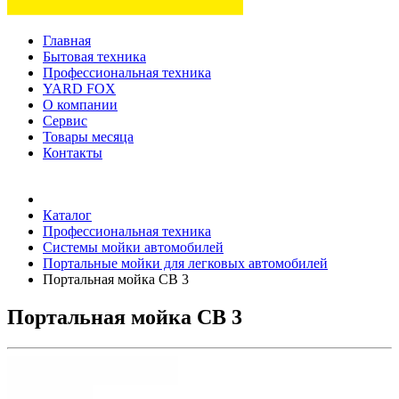
Главная
Бытовая техника
Профессиональная техника
YARD FOX
О компании
Сервис
Товары месяца
Контакты
Товаров (
0
) на сумму
0 руб.
Каталог
Профессиональная техника
Системы мойки автомобилей
Портальные мойки для легковых автомобилей
Портальная мойка CB 3
Портальная мойка CB 3