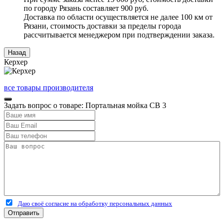
по городу Рязань составляет 900 руб.
Доставка по области осуществляется не далее 100 км от
Рязани, стоимость доставки за пределы города
рассчитывается менеджером при подтверждении заказа.
Керхер
все товары производителя
Задать вопрос о товаре: Портальная мойка CB 3
Даю своё согласие на обработку персональных данных
Отправить