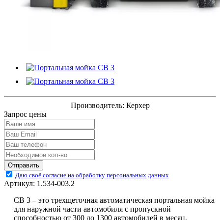
Производитель:
Керхер
Запрос цены
Отправить
Даю своё согласие на обработку персональных данных
Артикул:
1.534-003.2
CB 3 – это трехщеточная автоматическая портальная мойка
для наружной части автомобиля с пропускной
способностью от 300 до 1300 автомобилей в месяц.