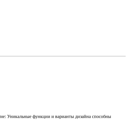
тие: Уникальные функции и варианты дизайна способны