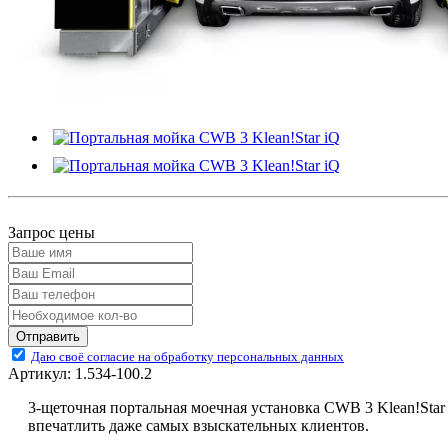
Запрос цены
Отправить
Даю своё согласие на обработку персональных данных
Артикул:
1.534-100.2
3-щеточная портальная моечная установка CWB 3
Klean!Star
впечатлить даже самых взыскательных клиентов.