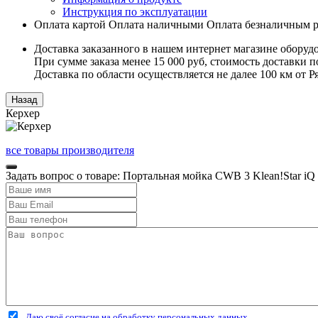
Инструкция по эксплуатации
Оплата картой
Оплата наличными
Оплата безналичным р
Доставка заказанного в нашем интернет магазине оборуд
При сумме заказа менее 15 000 руб, стоимость доставки по
Доставка по области осуществляется не далее 100 км от 
Керхер
все товары производителя
Задать вопрос о товаре: Портальная мойка CWB 3 Klean!Star iQ
Даю своё согласие на обработку персональных данных