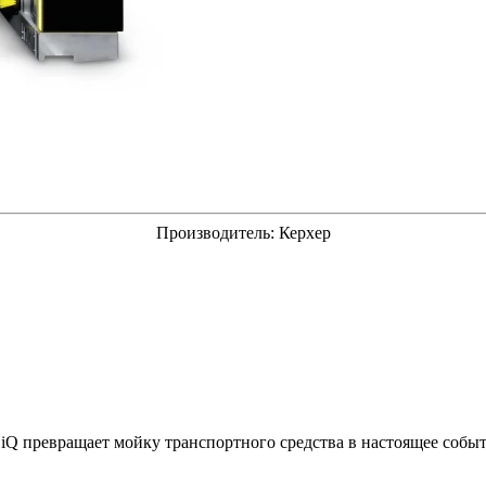
Производитель:
Керхер
iQ превращает мойку транспортного средства в настоящее собы