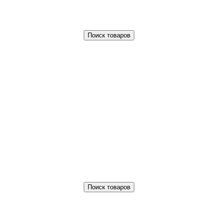
Поиск товаров
Поиск товаров