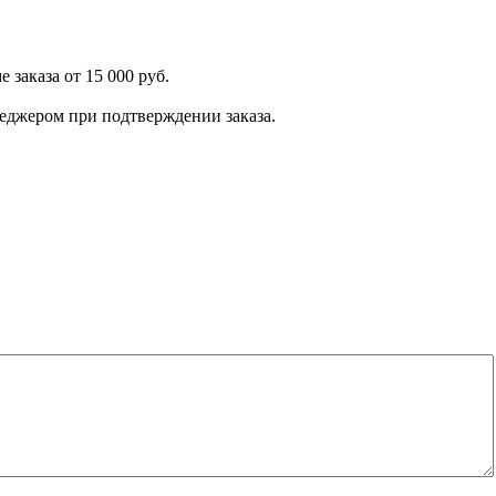
 заказа от 15 000 руб.
енеджером при подтверждении заказа.