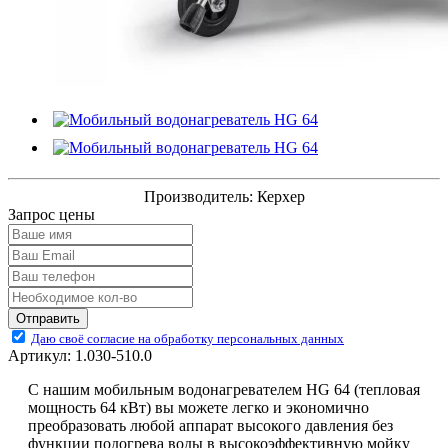
Производитель:
Керхер
Запрос цены
Отправить
Даю своё согласие на обработку персональных данных
Артикул:
1.030-510.0
С нашим мобильным водонагревателем HG 64 (тепловая
мощность 64 кВт) вы можете легко и экономично
преобразовать любой аппарат высокого давления без
функции подогрева воды в высокоэффективную мойку