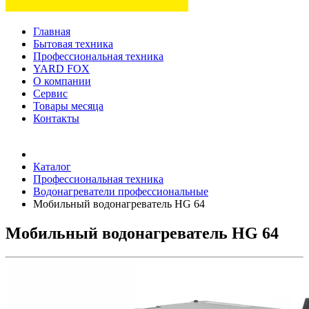
Главная
Бытовая техника
Профессиональная техника
YARD FOX
О компании
Сервис
Товары месяца
Контакты
Товаров (
0
) на сумму
0 руб.
Каталог
Профессиональная техника
Водонагреватели профессиональные
Мобильный водонагреватель HG 64
Мобильный водонагреватель HG 64