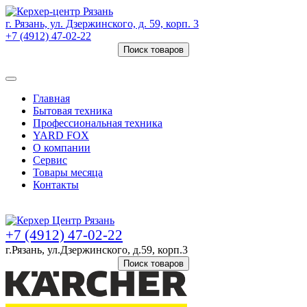
г. Рязань, ул. Дзержинского, д. 59, корп. 3
+7 (4912) 47-02-22
Поиск товаров
Товаров (
0
) на сумму
0 руб.
Главная
Бытовая техника
Профессиональная техника
YARD FOX
О компании
Сервис
Товары месяца
Контакты
Товаров (
0
) на сумму
0 руб.
+7 (4912) 47-02-22
г.Рязань, ул.Дзержинского, д.59, корп.3
Поиск товаров