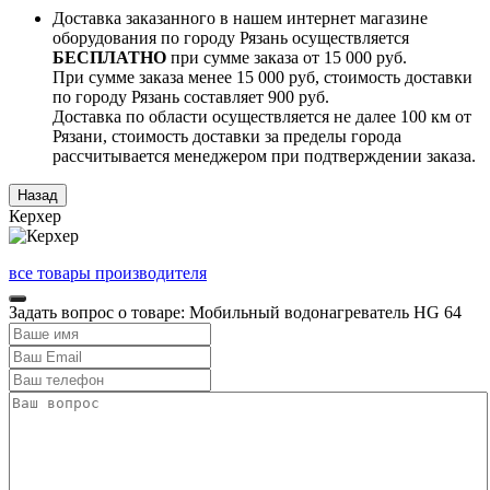
Доставка заказанного в нашем интернет магазине
оборудования по городу Рязань осуществляется
БЕСПЛАТНО
при сумме заказа от 15 000 руб.
При сумме заказа менее 15 000 руб, стоимость доставки
по городу Рязань составляет 900 руб.
Доставка по области осуществляется не далее 100 км от
Рязани, стоимость доставки за пределы города
рассчитывается менеджером при подтверждении заказа.
Керхер
все товары производителя
Задать вопрос о товаре: Мобильный водонагреватель HG 64