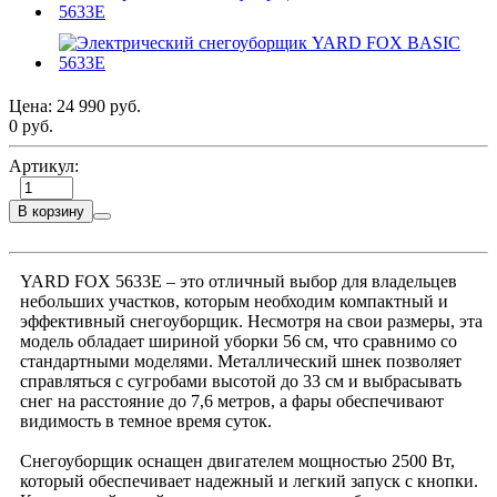
Цена:
24 990 руб.
0 руб.
Артикул:
В корзину
YARD FOX 5633Е – это отличный выбор для владельцев
небольших участков, которым необходим компактный и
эффективный снегоуборщик. Несмотря на свои размеры, эта
модель обладает шириной уборки 56 см, что сравнимо со
стандартными моделями. Металлический шнек позволяет
справляться с сугробами высотой до 33 см и выбрасывать
снег на расстояние до 7,6 метров, а фары обеспечивают
видимость в темное время суток.
Снегоуборщик оснащен двигателем мощностью 2500 Вт,
который обеспечивает надежный и легкий запуск с кнопки.