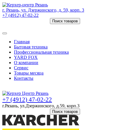
г. Рязань, ул. Дзержинского, д. 59, корп. 3
+7 (4912) 47-02-22
Поиск товаров
Товаров (
0
) на сумму
0 руб.
Главная
Бытовая техника
Профессиональная техника
YARD FOX
О компании
Сервис
Товары месяца
Контакты
Товаров (
0
) на сумму
0 руб.
+7 (4912) 47-02-22
г.Рязань, ул.Дзержинского, д.59, корп.3
Поиск товаров