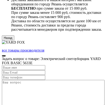
оборудования по городу Рязань осуществляется
БЕСПЛАТНО
при сумме заказа от 15 000 руб.
При сумме заказа менее 15 000 руб, стоимость доставки
по городу Рязань составляет 900 руб.
Доставка по области осуществляется не далее 100 км от
Рязани, стоимость доставки за пределы города
рассчитывается менеджером при подтверждении заказа.
все товары производителя
Задать вопрос о товаре: Электрический снегоуборщик YARD
FOX BASIC 5633Е