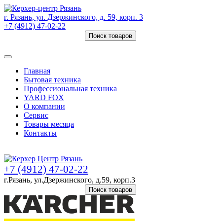
г. Рязань, ул. Дзержинского, д. 59, корп. 3
+7 (4912) 47-02-22
Поиск товаров
Товаров (
0
) на сумму
0 руб.
Главная
Бытовая техника
Профессиональная техника
YARD FOX
О компании
Сервис
Товары месяца
Контакты
Товаров (
0
) на сумму
0 руб.
+7 (4912) 47-02-22
г.Рязань, ул.Дзержинского, д.59, корп.3
Поиск товаров