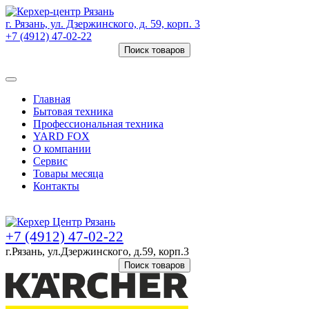
г. Рязань, ул. Дзержинского, д. 59, корп. 3
+7 (4912) 47-02-22
Поиск товаров
Товаров (
0
) на сумму
0 руб.
Главная
Бытовая техника
Профессиональная техника
YARD FOX
О компании
Сервис
Товары месяца
Контакты
Товаров (
0
) на сумму
0 руб.
+7 (4912) 47-02-22
г.Рязань, ул.Дзержинского, д.59, корп.3
Поиск товаров