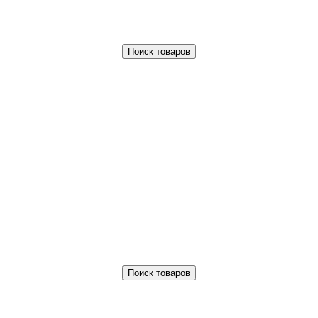
Поиск товаров
Поиск товаров