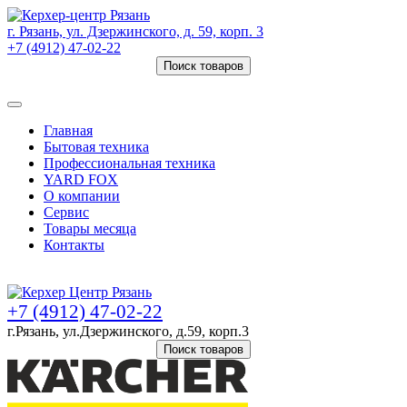
г. Рязань, ул. Дзержинского, д. 59, корп. 3
+7 (4912) 47-02-22
Поиск товаров
Товаров (
0
) на сумму
0 руб.
Главная
Бытовая техника
Профессиональная техника
YARD FOX
О компании
Сервис
Товары месяца
Контакты
Товаров (
0
) на сумму
0 руб.
+7 (4912) 47-02-22
г.Рязань, ул.Дзержинского, д.59, корп.3
Поиск товаров