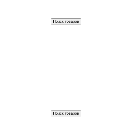
Поиск товаров
Поиск товаров