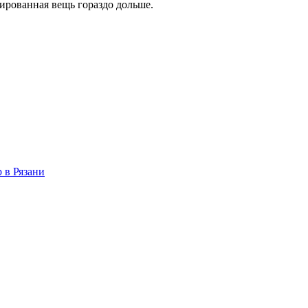
тированная вещь гораздо дольше.