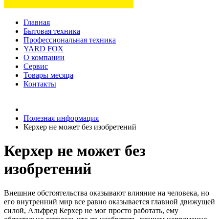
Главная
Бытовая техника
Профессиональная техника
YARD FOX
О компании
Сервис
Товары месяца
Контакты
Товаров (
0
) на сумму
0 руб.
Полезная информация
Керхер не может без изобретений
Керхер не может без
изобретений
Внешние обстоятельства оказывают влияние на человека, но
его внутренний мир все равно оказывается главной движущей
силой, Альфред Керхер не мог просто работать, ему