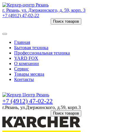
г. Рязань, ул. Дзержинского, д. 59, корп. 3
+7 (4912) 47-02-22
Поиск товаров
Товаров (
0
) на сумму
0 руб.
Главная
Бытовая техника
Профессиональная техника
YARD FOX
О компании
Сервис
Товары месяца
Контакты
Товаров (
0
) на сумму
0 руб.
+7 (4912) 47-02-22
г.Рязань, ул.Дзержинского, д.59, корп.3
Поиск товаров