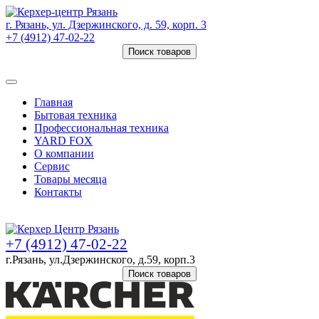
г. Рязань, ул. Дзержинского, д. 59, корп. 3
+7 (4912) 47-02-22
Поиск товаров
Товаров (
0
) на сумму
0 руб.
Главная
Бытовая техника
Профессиональная техника
YARD FOX
О компании
Сервис
Товары месяца
Контакты
Товаров (
0
) на сумму
0 руб.
+7 (4912) 47-02-22
г.Рязань, ул.Дзержинского, д.59, корп.3
Поиск товаров