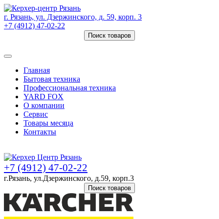
г. Рязань, ул. Дзержинского, д. 59, корп. 3
+7 (4912) 47-02-22
Поиск товаров
Товаров (
0
) на сумму
0 руб.
Главная
Бытовая техника
Профессиональная техника
YARD FOX
О компании
Сервис
Товары месяца
Контакты
Товаров (
0
) на сумму
0 руб.
+7 (4912) 47-02-22
г.Рязань, ул.Дзержинского, д.59, корп.3
Поиск товаров