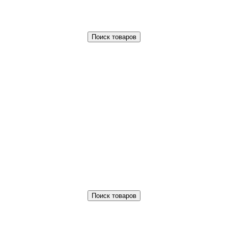
Поиск товаров
Поиск товаров