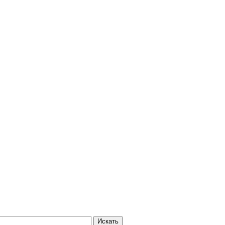
Искать