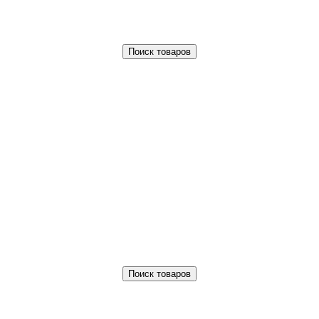
Поиск товаров
Поиск товаров