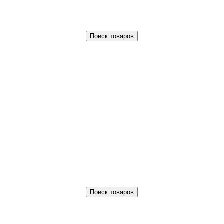
Поиск товаров
Поиск товаров