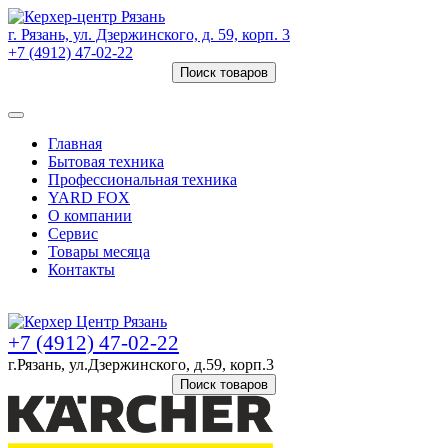
г. Рязань, ул. Дзержинского, д. 59, корп. 3
+7 (4912) 47-02-22
Поиск товаров
Товаров (
0
) на сумму
0 руб.
Главная
Бытовая техника
Профессиональная техника
YARD FOX
О компании
Сервис
Товары месяца
Контакты
Товаров (
0
) на сумму
0 руб.
+7 (4912) 47-02-22
г.Рязань, ул.Дзержинского, д.59, корп.3
Поиск товаров