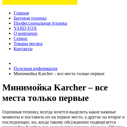
Главная
Бытовая техника
Профессиональная техника
YARD FOX
О компании
Сервис
Товары месяца
Контакты
Товаров (
0
) на сумму
0 руб.
Полезная информация
Минимойка Karcher – все места только первые
Минимойка Karcher – все
места только первые
Оценивая технику, всегда хочется выделить какие важные
моменты и поставить их на первое место, а другие на второе и
последующие, но, когда такому обсуждению подвергается