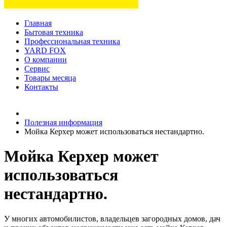
Главная
Бытовая техника
Профессиональная техника
YARD FOX
О компании
Сервис
Товары месяца
Контакты
Товаров (
0
) на сумму
0 руб.
Полезная информация
Мойка Керхер может использоваться нестандартно.
Мойка Керхер может
использоваться
нестандартно.
У многих автомобилистов, владельцев загородных домов, дач