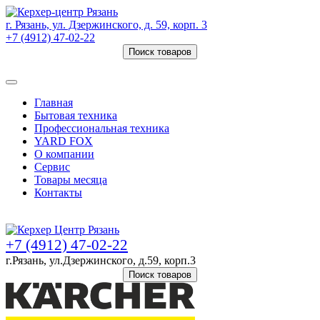
г. Рязань, ул. Дзержинского, д. 59, корп. 3
+7 (4912) 47-02-22
Поиск товаров
Товаров (
0
) на сумму
0 руб.
Главная
Бытовая техника
Профессиональная техника
YARD FOX
О компании
Сервис
Товары месяца
Контакты
Товаров (
0
) на сумму
0 руб.
+7 (4912) 47-02-22
г.Рязань, ул.Дзержинского, д.59, корп.3
Поиск товаров