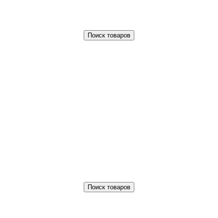
Поиск товаров
Поиск товаров