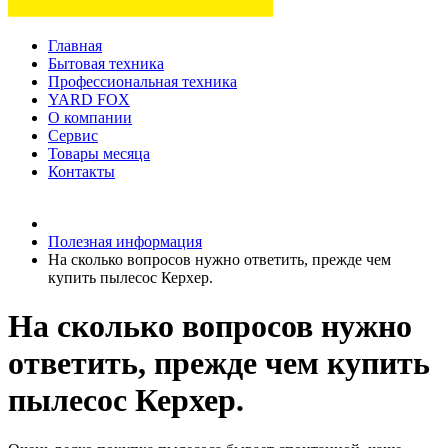
Главная
Бытовая техника
Профессиональная техника
YARD FOX
О компании
Сервис
Товары месяца
Контакты
Товаров (
0
) на сумму
0 руб.
Полезная информация
На сколько вопросов нужно ответить, прежде чем
купить пылесос Керхер.
На сколько вопросов нужно
ответить, прежде чем купить
пылесос Керхер.