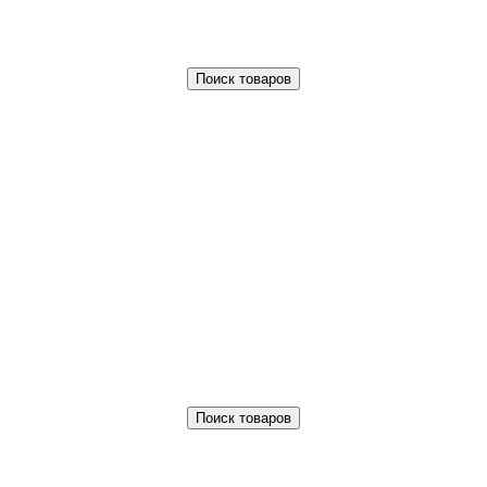
Поиск товаров
Поиск товаров