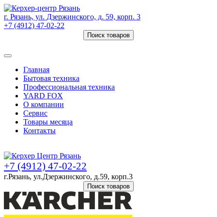
г. Рязань, ул. Дзержинского, д. 59, корп. 3
+7 (4912) 47-02-22
Поиск товаров
Товаров (
0
) на сумму
0 руб.
Главная
Бытовая техника
Профессиональная техника
YARD FOX
О компании
Сервис
Товары месяца
Контакты
Товаров (
0
) на сумму
0 руб.
+7 (4912) 47-02-22
г.Рязань, ул.Дзержинского, д.59, корп.3
Поиск товаров