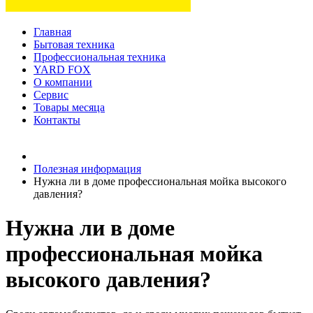
Главная
Бытовая техника
Профессиональная техника
YARD FOX
О компании
Сервис
Товары месяца
Контакты
Товаров (
0
) на сумму
0 руб.
Полезная информация
Нужна ли в доме профессиональная мойка высокого
давления?
Нужна ли в доме
профессиональная мойка
высокого давления?