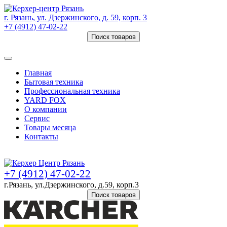
г. Рязань, ул. Дзержинского, д. 59, корп. 3
+7 (4912) 47-02-22
Поиск товаров
Товаров (
0
) на сумму
0 руб.
Главная
Бытовая техника
Профессиональная техника
YARD FOX
О компании
Сервис
Товары месяца
Контакты
Товаров (
0
) на сумму
0 руб.
+7 (4912) 47-02-22
г.Рязань, ул.Дзержинского, д.59, корп.3
Поиск товаров