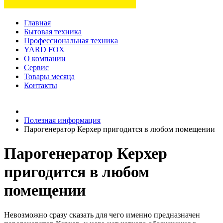
Главная
Бытовая техника
Профессиональная техника
YARD FOX
О компании
Сервис
Товары месяца
Контакты
Товаров (
0
) на сумму
0 руб.
Полезная информация
Парогенератор Керхер пригодится в любом помещении
Парогенератор Керхер
пригодится в любом
помещении
Невозможно сразу сказать для чего именно предназначен