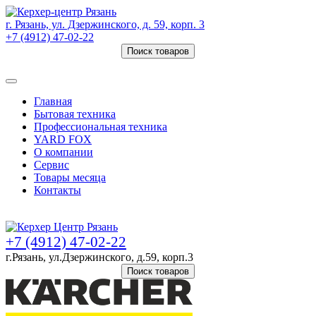
г. Рязань, ул. Дзержинского, д. 59, корп. 3
+7 (4912) 47-02-22
Поиск товаров
Товаров (
0
) на сумму
0 руб.
Главная
Бытовая техника
Профессиональная техника
YARD FOX
О компании
Сервис
Товары месяца
Контакты
Товаров (
0
) на сумму
0 руб.
+7 (4912) 47-02-22
г.Рязань, ул.Дзержинского, д.59, корп.3
Поиск товаров